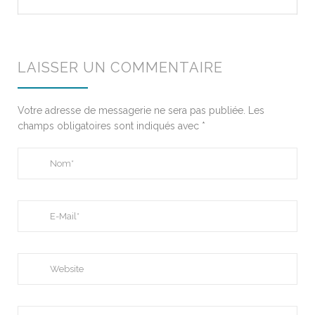
LAISSER UN COMMENTAIRE
Votre adresse de messagerie ne sera pas publiée.
Les
champs obligatoires sont indiqués avec
*