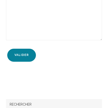
RECHERCHER