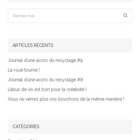
ARTICLES RÉCENTS
Journal d’une accro du recyclage #9
La roue tourne !
Journal d’une accro du recyclage #8
L’abus de vis est bon pour la créativité !
Vous ne verrez plus vos bouchons de la même manière !
CATÉGORIES