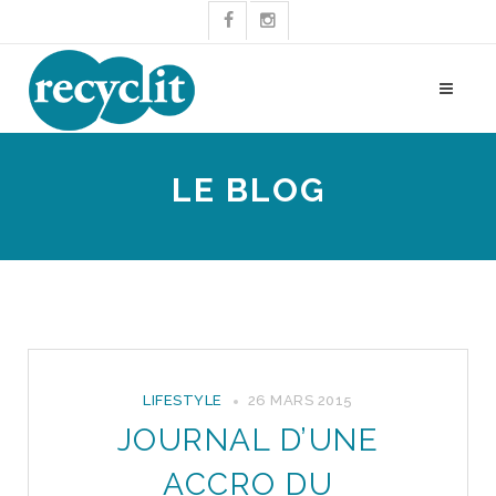
LE BLOG
LIFESTYLE
26 MARS 2015
JOURNAL D’UNE
ACCRO DU