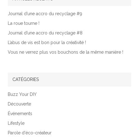
Journal d’une accro du recyclage #9
La roue tourne !
Journal d’une accro du recyclage #8
L’abus de vis est bon pour la créativité !
Vous ne verrez plus vos bouchons de la même manière !
CATÉGORIES
Buzz Your DIY
Découverte
Événements
Lifestyle
Parole d'éco-créateur