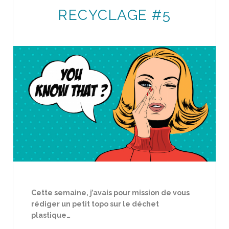
RECYCLAGE #5
Cette semaine, j’avais pour mission de vous
rédiger un petit topo sur le déchet
plastique…