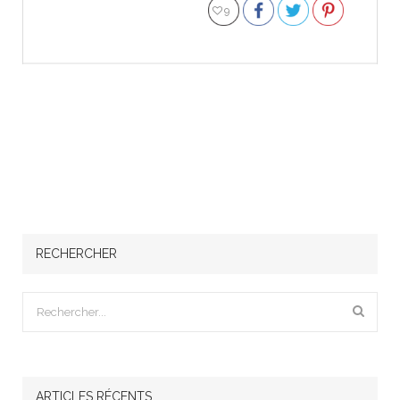
9
RECHERCHER
ARTICLES RÉCENTS