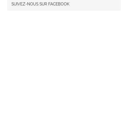
SUIVEZ-NOUS SUR FACEBOOK