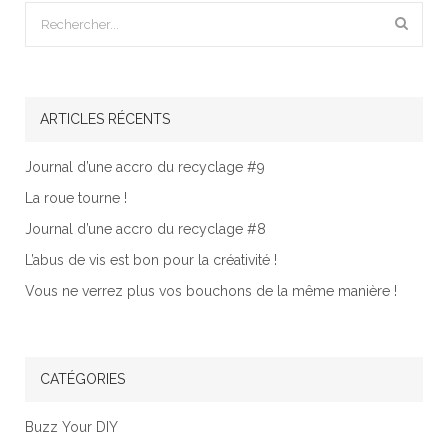
ARTICLES RÉCENTS
Journal d’une accro du recyclage #9
La roue tourne !
Journal d’une accro du recyclage #8
L’abus de vis est bon pour la créativité !
Vous ne verrez plus vos bouchons de la même manière !
CATÉGORIES
Buzz Your DIY