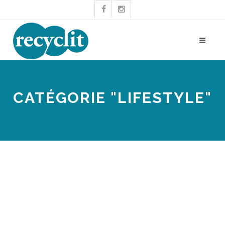
CATÉGORIE "LIFESTYLE"