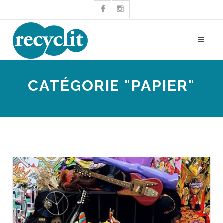
CATÉGORIE "PAPIER"