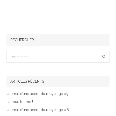
RECHERCHER
ARTICLES RÉCENTS
Journal d’une accro du recyclage #9
La roue tourne !
Journal d’une accro du recyclage #8