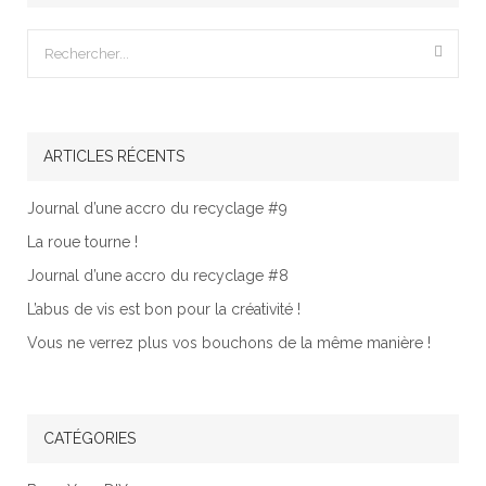
ARTICLES RÉCENTS
Journal d’une accro du recyclage #9
La roue tourne !
Journal d’une accro du recyclage #8
L’abus de vis est bon pour la créativité !
Vous ne verrez plus vos bouchons de la même manière !
CATÉGORIES