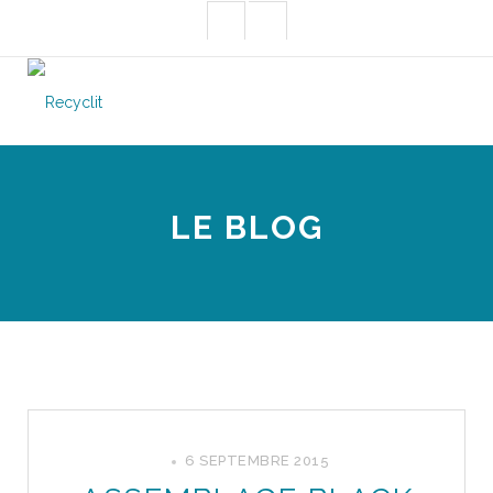
LE BLOG
6 SEPTEMBRE 2015