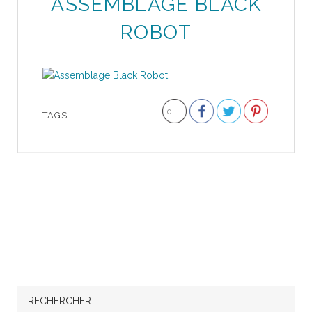
ASSEMBLAGE BLACK
ROBOT
0
TAGS:
RECHERCHER