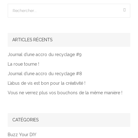
ARTICLES RÉCENTS
Journal d’une accro du recyclage #9
La roue tourne !
Journal d’une accro du recyclage #8
L’abus de vis est bon pour la créativité !
Vous ne verrez plus vos bouchons de la même manière !
CATÉGORIES
Buzz Your DIY