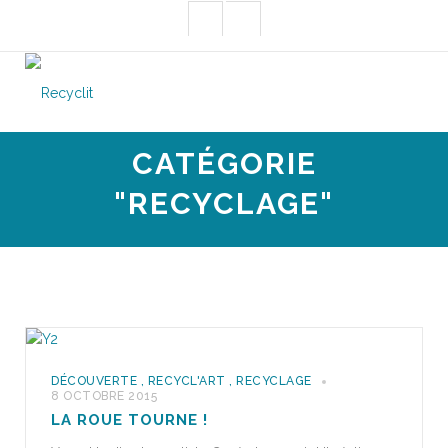
CATÉGORIE
"RECYCLAGE"
DÉCOUVERTE
,
RECYCL'ART
,
RECYCLAGE
8 OCTOBRE 2015
LA ROUE TOURNE !