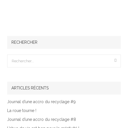
RECHERCHER
ARTICLES RÉCENTS
Journal d’une accro du recyclage #9
La roue tourne !
Journal d’une accro du recyclage #8