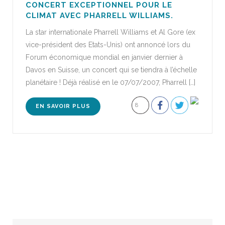
CONCERT EXCEPTIONNEL POUR LE
CLIMAT AVEC PHARRELL WILLIAMS.
La star internationale Pharrell Williams et Al Gore (ex
vice-président des Etats-Unis) ont annoncé lors du
Forum économique mondial en janvier dernier à
Davos en Suisse, un concert qui se tiendra à l’échelle
planétaire ! Déjà réalisé en le 07/07/2007, Pharrell […]
8
EN SAVOIR PLUS