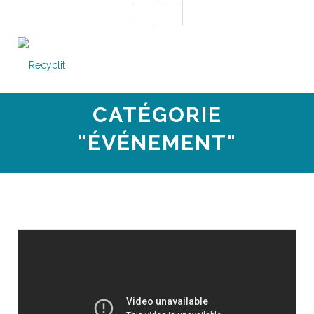
CATÉGORIE
"ÉVÉNEMENT"