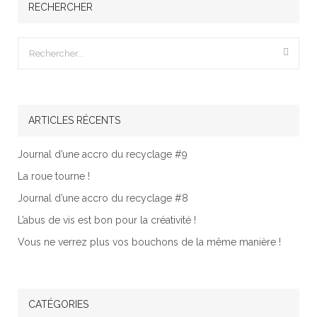
RECHERCHER
ARTICLES RÉCENTS
Journal d’une accro du recyclage #9
La roue tourne !
Journal d’une accro du recyclage #8
L’abus de vis est bon pour la créativité !
Vous ne verrez plus vos bouchons de la même manière !
CATÉGORIES