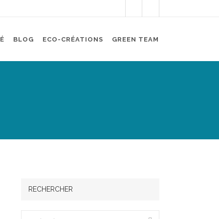
É
BLOG
ECO-CRÉATIONS
GREEN TEAM
RECHERCHER