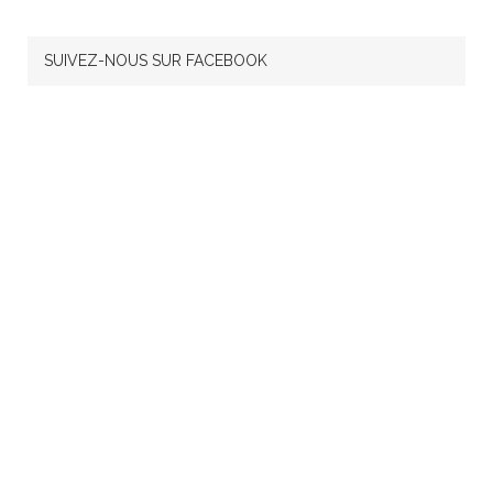
SUIVEZ-NOUS SUR FACEBOOK