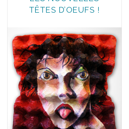
TÊTES D’OEUFS !