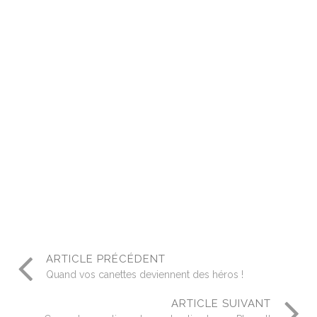
ARTICLE PRÉCÉDENT
Quand vos canettes deviennent des héros !
ARTICLE SUIVANT