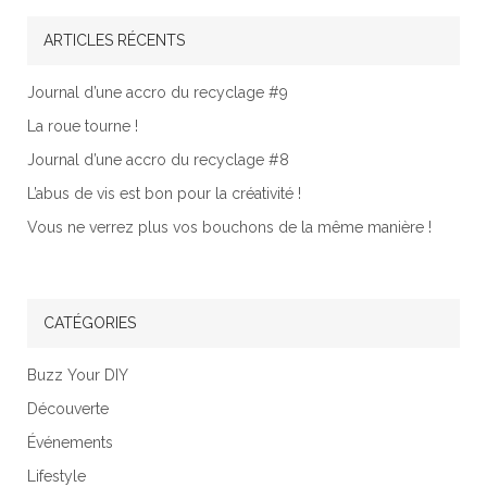
ARTICLES RÉCENTS
Journal d’une accro du recyclage #9
La roue tourne !
Journal d’une accro du recyclage #8
L’abus de vis est bon pour la créativité !
Vous ne verrez plus vos bouchons de la même manière !
CATÉGORIES
Buzz Your DIY
Découverte
Événements
Lifestyle