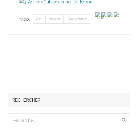
10
Art
papier
Recyclage
TAGS:
RECHERCHER